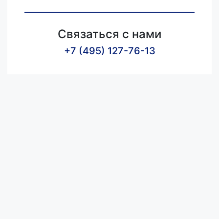
Связаться с нами
+7 (495) 127-76-13