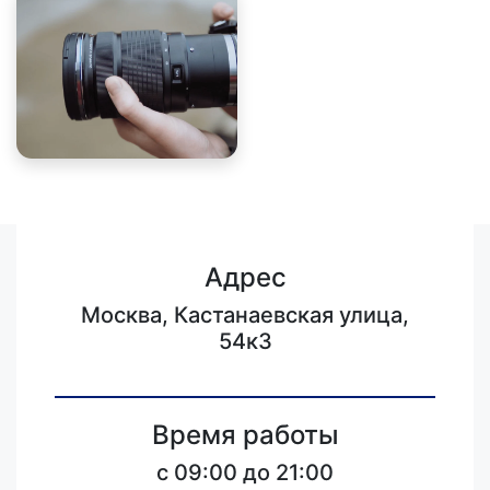
Адрес
Москва, Кастанаевская улица,
54к3
Время работы
c 09:00 до 21:00