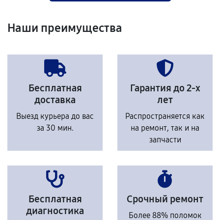
Наши преимущества
Бесплатная
Гарантия до 2-х
доставка
лет
Выезд курьера до вас
Распространяется как
за 30 мин.
на ремонт, так и на
запчасти
Бесплатная
Срочный ремонт
диагностика
Более 88% поломок