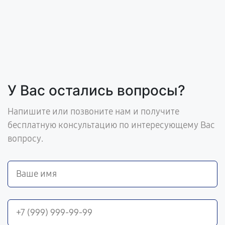
У Вас остались вопросы?
Напишите или позвоните нам и получите
бесплатную консультацию по интересующему Вас
вопросу.