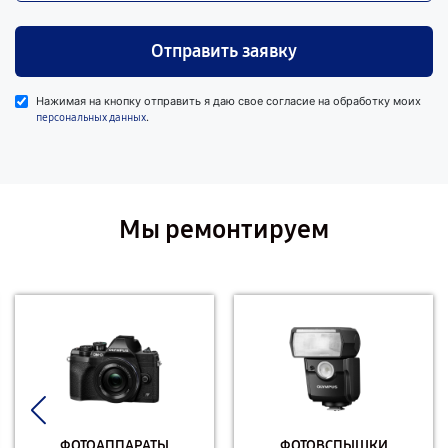
Отправить заявку
Нажимая на кнопку отправить я даю свое согласие на обработку моих
.
персональных данных
Мы ремонтируем
ФОТОАППАРАТЫ
ФОТОВСПЫШКИ