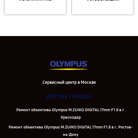
Сервисный центр в Москве
ДРУГИЕ ГОРОДА
Ремонт объектива Olympus M.ZUIKO DIGITAL 17mm F1.8 в г.
Краснодар
Ремонт объектива Olympus M.ZUIKO DIGITAL 17mm F1.8 в г. Ростов-
на-Дону