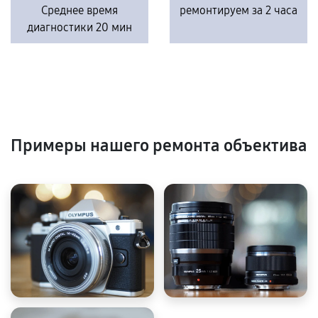
Среднее время
ремонтируем за 2 часа
диагностики 20 мин
Примеры нашего ремонта объектива