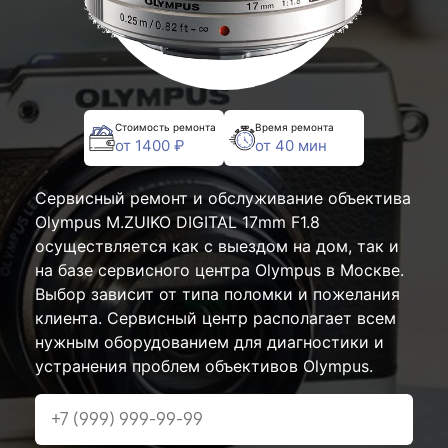
Стоимость ремонта
Время ремонта
от 1400 ₽
от 40 мин
Сервисный ремонт и обслуживание объектива
Olympus M.ZUIKO DIGITAL 17mm F1.8
осуществляется как с выездом на дом, так и
на базе сервисного центра Olympus в Москве.
Выбор зависит от типа поломки и пожелания
клиента. Сервисный центр располагает всем
нужным оборудованием для диагностики и
устранения проблем объективов Olympus.