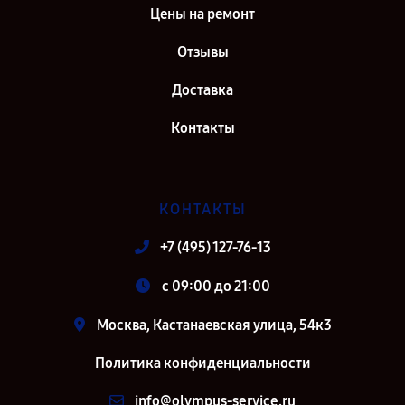
Петербург
Цены на ремонт
Отзывы
Доставка
Контакты
КОНТАКТЫ
+7 (495) 127-76-13
c 09:00 до 21:00
Москва, Кастанаевская улица, 54к3
Политика конфиденциальности
info@olympus-service.ru