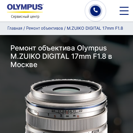
Сервисный центр
/
/
M.ZUIKO DIGITAL 17mm F1.8
Главная
Ремонт объективов
Ремонт объектива Olympus
M.ZUIKO DIGITAL 17mm F1.8 в
Москве